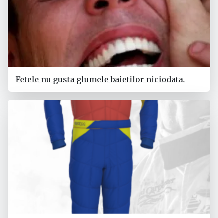
Fetele nu gusta glumele baietilor niciodata.