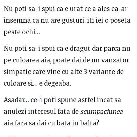
Nu poti sa-i spui ca e urat ce a ales ea, ar
insemna ca nu are gusturi, iti iei o poseta
peste ochi…
Nu poti sa-i spui ca e dragut dar parca nu
pe culoarea aia, poate dai de un vanzator
simpatic care vine cu alte 3 variante de
culoare si… e degeaba.
Asadar… ce-i poti spune astfel incat sa
anulezi interesul fata de
scumpaciunea
aia fara sa dai cu bata in balta?