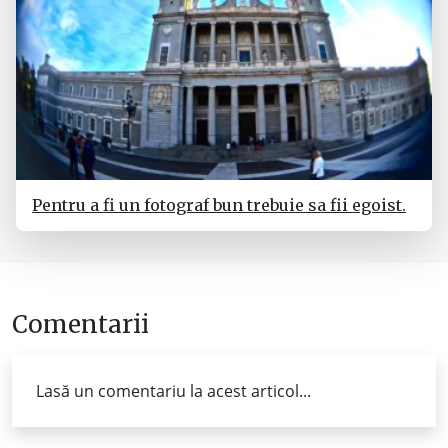
Pentru a fi un fotograf bun trebuie sa fii egoist.
Comentarii
Lasă un comentariu la acest articol...