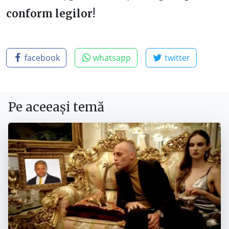
conform legilor!
facebook
whatsapp
twitter
Pe aceeași temă