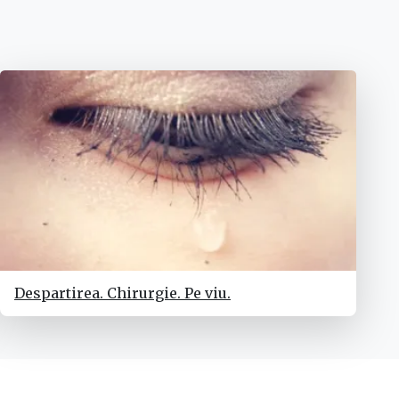
Despartirea. Chirurgie. Pe viu.