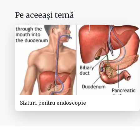
Pe aceeași temă
Sfaturi pentru endoscopie