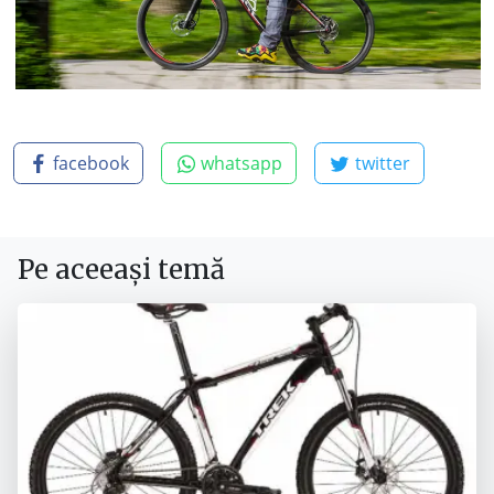
facebook
whatsapp
twitter
Pe aceeași temă