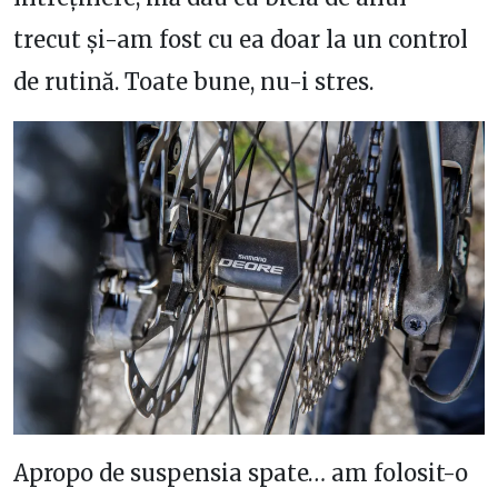
trecut și-am fost cu ea doar la un control
de rutină. Toate bune, nu-i stres.
Apropo de suspensia spate… am folosit-o