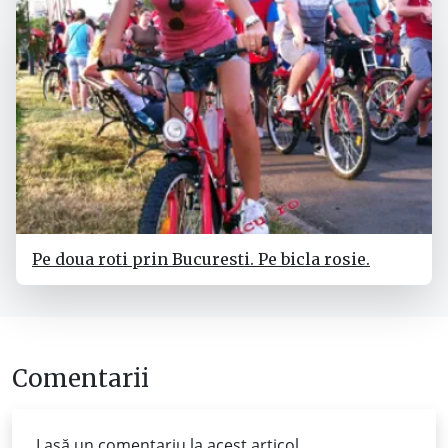
Pe doua roti prin Bucuresti. Pe bicla rosie.
Comentarii
Lasă un comentariu la acest articol...