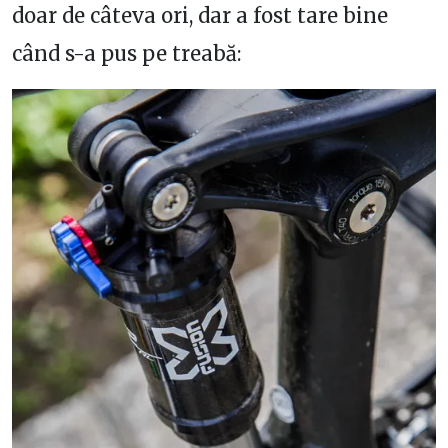
doar de câteva ori, dar a fost tare bine
când s-a pus pe treabă: