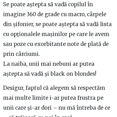
Se poate aștepta să vadă copilul în
imagine 360 de grade cu macro, cârpele
din șifonier, se poate aștepta să vadă lista
cu opționalele mașinilor pe care le avem
sau poze cu exorbitante note de plată de
prin cârciumi.
La naiba, unii mai nebuni ar putea
aștepta să vadă și black on blondes!
Desigur, faptul că alegem să respectăm
mai multe limite i-ar putea frustra pe
unii care și-ar dori – nu mă întreba de ce