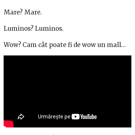
Mare? Mare.
Luminos? Luminos.
Wow? Cam cât poate fi de wow un mall…