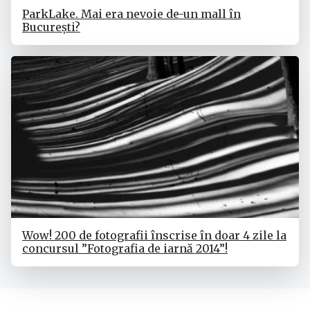
ParkLake. Mai era nevoie de-un mall în
București?
Wow! 200 de fotografii înscrise în doar 4 zile la
concursul ”Fotografia de iarnă 2014”!