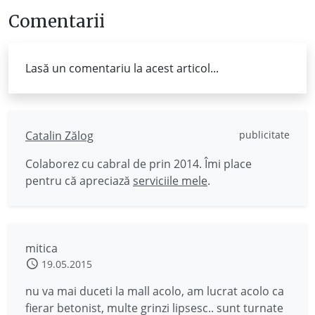
Comentarii
Lasă un comentariu la acest articol...
Catalin Zălog
publicitate
Colaborez cu cabral de prin 2014. Îmi place
pentru că apreciază
serviciile mele
.
mitica
19.05.2015
nu va mai duceti la mall acolo, am lucrat acolo ca
fierar betonist, multe grinzi lipsesc.. sunt turnate