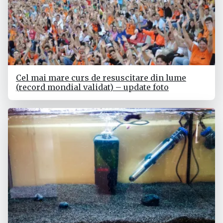
Cel mai mare curs de resuscitare din lume
(record mondial validat) – update foto