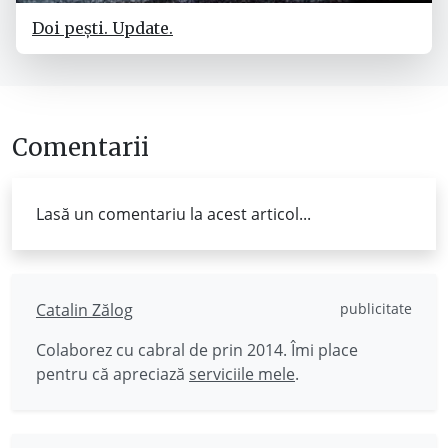
Doi pești. Update.
Comentarii
Lasă un comentariu la acest articol...
Catalin Zălog
publicitate
Colaborez cu cabral de prin 2014. Îmi place
pentru că apreciază
serviciile mele
.