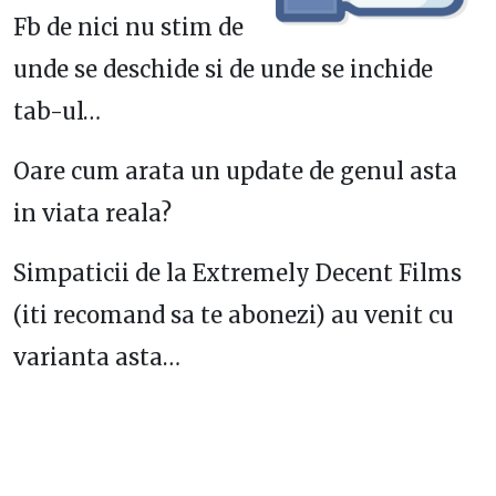
Fb de nici nu stim de
unde se deschide si de unde se inchide
tab-ul…
Oare cum arata un update de genul asta
in viata reala?
Simpaticii de la Extremely Decent Films
(iti recomand sa te abonezi) au venit cu
varianta asta…