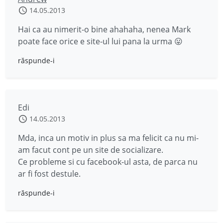
14.05.2013
Hai ca au nimerit-o bine ahahaha, nenea Mark
poate face orice e site-ul lui pana la urma 😛
răspunde-i
Edi
14.05.2013
Mda, inca un motiv in plus sa ma felicit ca nu mi-
am facut cont pe un site de socializare.
Ce probleme si cu facebook-ul asta, de parca nu
ar fi fost destule.
răspunde-i