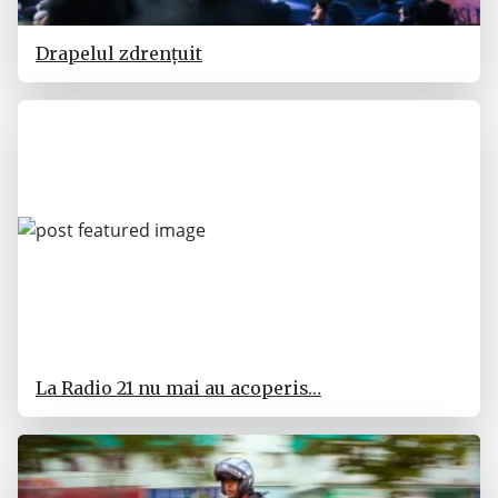
Drapelul zdrențuit
La Radio 21 nu mai au acoperis…