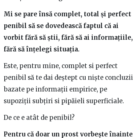
Mi se pare însă complet, total și perfect
penibil să se dovedească faptul că ai
vorbit fără să știi, fără să ai informațiile,
fără să înțelegi situația.
Este, pentru mine, complet si perfect
penibil să te dai deștept cu niște concluzii
bazate pe informații empirice, pe
supoziții subțiri si pipăieli superficiale.
De ce e atât de penibil?
Pentru că doar un prost vorbește înainte