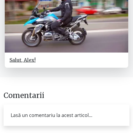
Salut, Alex!
Comentarii
Lasă un comentariu la acest articol...