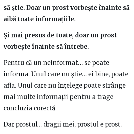
să știe. Doar un prost vorbește înainte să
aibă toate informațiile.
Și mai presus de toate, doar un prost
vorbește înainte să întrebe.
Pentru că un neinformat… se poate
informa. Unul care nu știe… ei bine, poate
afla. Unul care nu înțelege poate strânge
mai multe informații pentru a trage
concluzia corectă.
Dar prostul… dragii mei, prostul e prost.