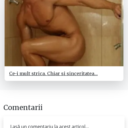
Ce-i mult strica. Chiar si sinceritatea…
Comentarii
Lasă un comentariu la acest articol...