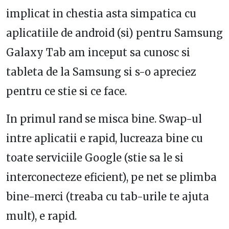
implicat in chestia asta simpatica cu
aplicatiile de android (si) pentru Samsung
Galaxy Tab am inceput sa cunosc si
tableta de la Samsung si s-o apreciez
pentru ce stie si ce face.
In primul rand se misca bine. Swap-ul
intre aplicatii e rapid, lucreaza bine cu
toate serviciile Google (stie sa le si
interconecteze eficient), pe net se plimba
bine-merci (treaba cu tab-urile te ajuta
mult), e rapid.