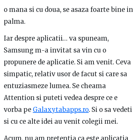
o mana si cu doua, se asaza foarte bine in
palma.
Iar despre aplicatii… va spuneam,
Samsung m-a invitat sa vin cu o
propunere de aplicatie. Si am venit. Ceva
simpatic, relativ usor de facut si care sa
entuziasmeze lumea. Se cheama
Attention si puteti vedea despre ce e
vorba pe
Galaxytabapps.ro
. Si o sa vedeti
si cu ce alte idei au venit colegii mei.
Acum, nu am pretentia ca este aplicatia