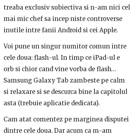
treaba exclusiv subiectiva si n-am nici cel
mai mic chef sa incep niste controverse
inutile intre fanii Android si cei Apple.
Voi pune un singur numitor comun intre
cele doua: flash-ul. In timp ce iPad-ul e
orb si chior cand vine vorba de flash…
Samsung Galaxy Tab zambeste pe calm
si relaxare si se descurca bine la capitolul
asta (trebuie aplicatie dedicata).
Cam atat comentez pe marginea disputei
dintre cele doua. Dar acum ca m-am