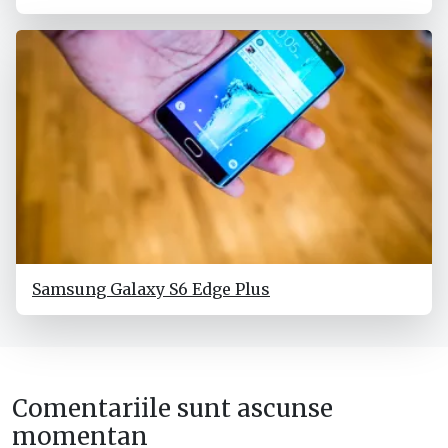
Samsung Galaxy S6 Edge Plus
Comentariile sunt ascunse
momentan