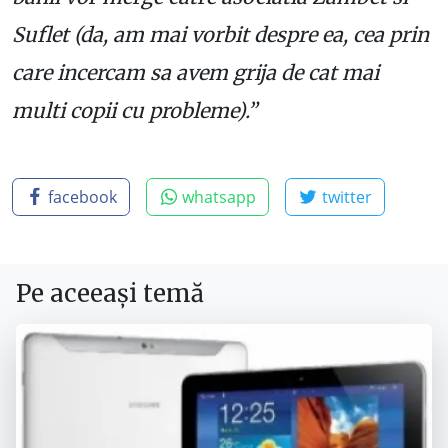
Suflet (da, am mai vorbit despre ea, cea prin
care incercam sa avem grija de cat mai
multi copii cu probleme).”
facebook
whatsapp
twitter
Pe aceeași temă