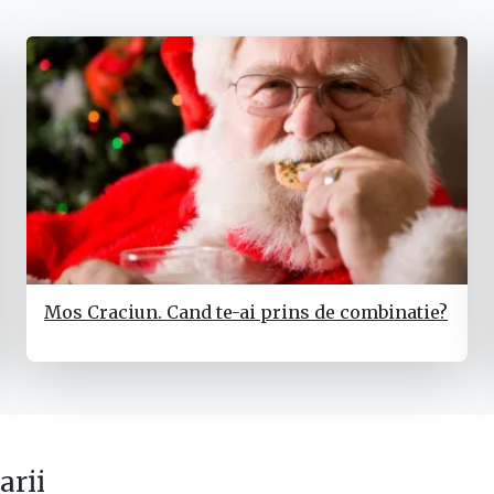
Mos Craciun. Cand te-ai prins de combinatie?
rii