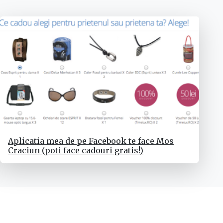
Aplicatia mea de pe Facebook te face Mos
Craciun (poti face cadouri gratis!)