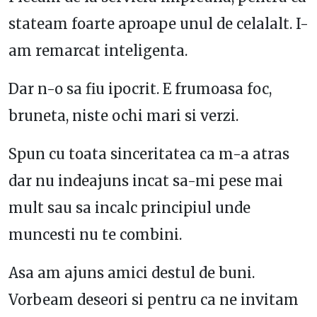
stateam foarte aproape unul de celalalt. I-
am remarcat inteligenta.
Dar n-o sa fiu ipocrit. E frumoasa foc,
bruneta, niste ochi mari si verzi.
Spun cu toata sinceritatea ca m-a atras
dar nu indeajuns incat sa-mi pese mai
mult sau sa incalc principiul unde
muncesti nu te combini.
Asa am ajuns amici destul de buni.
Vorbeam deseori si pentru ca ne invitam