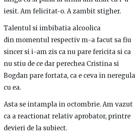
iesit. Am felicitat-o. A zambit stigher.
Talentul si imbibatia alcoolica
din momentul respectiv m-a facut sa fiu
sincer si i-am zis ca nu pare fericita si ca
nu stiu de ce dar perechea Cristina si
Bogdan pare fortata, ca e ceva in neregula
cu ea.
Asta se intampla in octombrie. Am vazut
ca a reactionat relativ aprobator, printre
devieri de la subiect.