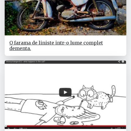
O farama de liniste intr-o lume complet
dementa.