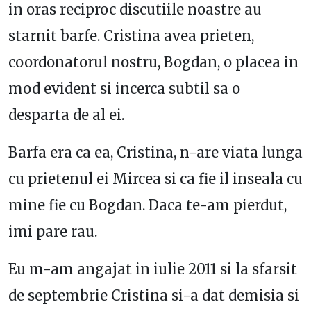
in oras reciproc discutiile noastre au
starnit barfe. Cristina avea prieten,
coordonatorul nostru, Bogdan, o placea in
mod evident si incerca subtil sa o
desparta de al ei.
Barfa era ca ea, Cristina, n-are viata lunga
cu prietenul ei Mircea si ca fie il inseala cu
mine fie cu Bogdan. Daca te-am pierdut,
imi pare rau.
Eu m-am angajat in iulie 2011 si la sfarsit
de septembrie Cristina si-a dat demisia si