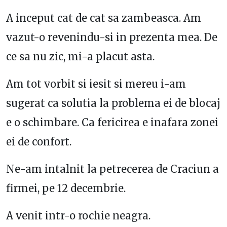
A inceput cat de cat sa zambeasca. Am
vazut-o revenindu-si in prezenta mea. De
ce sa nu zic, mi-a placut asta.
Am tot vorbit si iesit si mereu i-am
sugerat ca solutia la problema ei de blocaj
e o schimbare. Ca fericirea e inafara zonei
ei de confort.
Ne-am intalnit la petrecerea de Craciun a
firmei, pe 12 decembrie.
A venit intr-o rochie neagra.