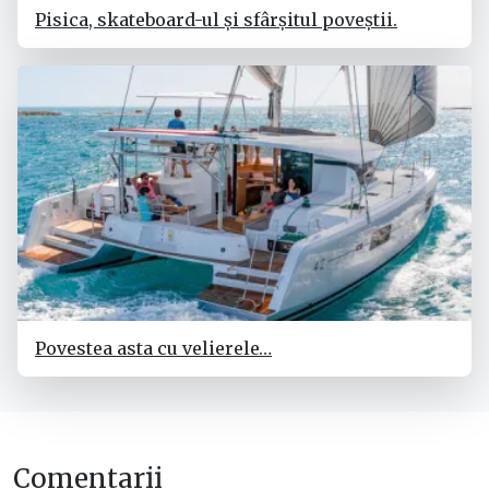
Pisica, skateboard-ul și sfârșitul poveștii.
Povestea asta cu velierele…
Comentarii