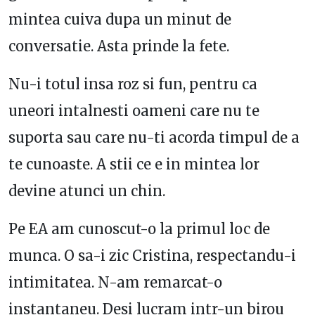
mintea cuiva dupa un minut de
conversatie. Asta prinde la fete.
Nu-i totul insa roz si fun, pentru ca
uneori intalnesti oameni care nu te
suporta sau care nu-ti acorda timpul de a
te cunoaste. A stii ce e in mintea lor
devine atunci un chin.
Pe EA am cunoscut-o la primul loc de
munca. O sa-i zic Cristina, respectandu-i
intimitatea. N-am remarcat-o
instantaneu. Desi lucram intr-un birou