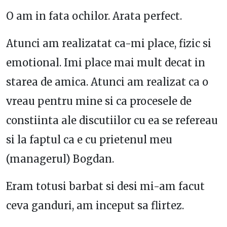
O am in fata ochilor. Arata perfect.
Atunci am realizatat ca-mi place, fizic si
emotional. Imi place mai mult decat in
starea de amica. Atunci am realizat ca o
vreau pentru mine si ca procesele de
constiinta ale discutiilor cu ea se refereau
si la faptul ca e cu prietenul meu
(managerul) Bogdan.
Eram totusi barbat si desi mi-am facut
ceva ganduri, am inceput sa flirtez.