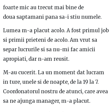
foarte mic au trecut mai bine de
doua saptamani pana sa-i stiu numele.
Lumea m-a placut acolo. A fost primul job
si primii prieteni de acolo. Am vrut sa
separ lucrurile si sa nu-mi fac amicii
apropiati, dar n-am reusit.
M-au cucerit. La un moment dat lucram
in ture, unele si de noapte, de la 19 la 7.
Coordonatorul nostru de atunci, care avea
sa ne ajunga manager, m-a placut.