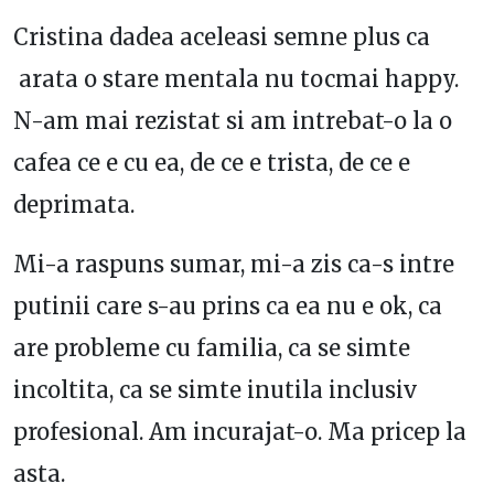
Cristina dadea aceleasi semne plus ca
arata o stare mentala nu tocmai happy.
N-am mai rezistat si am intrebat-o la o
cafea ce e cu ea, de ce e trista, de ce e
deprimata.
Mi-a raspuns sumar, mi-a zis ca-s intre
putinii care s-au prins ca ea nu e ok, ca
are probleme cu familia, ca se simte
incoltita, ca se simte inutila inclusiv
profesional. Am incurajat-o. Ma pricep la
asta.