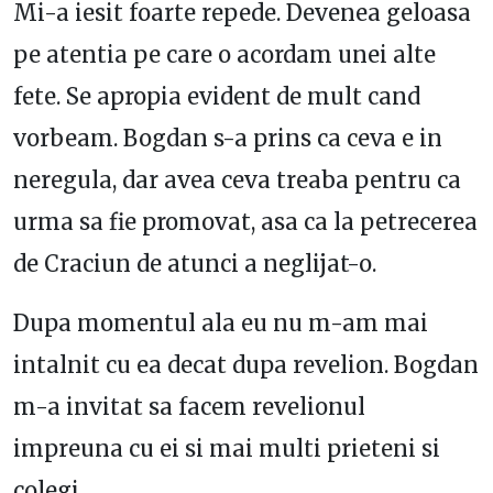
Mi-a iesit foarte repede. Devenea geloasa
pe atentia pe care o acordam unei alte
fete. Se apropia evident de mult cand
vorbeam. Bogdan s-a prins ca ceva e in
neregula, dar avea ceva treaba pentru ca
urma sa fie promovat, asa ca la petrecerea
de Craciun de atunci a neglijat-o.
Dupa momentul ala eu nu m-am mai
intalnit cu ea decat dupa revelion. Bogdan
m-a invitat sa facem revelionul
impreuna cu ei si mai multi prieteni si
colegi.