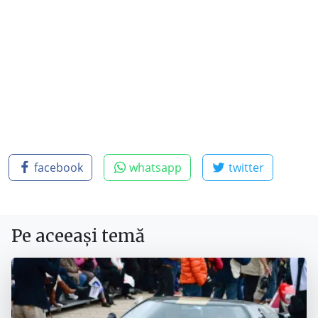
facebook
whatsapp
twitter
Pe aceeași temă