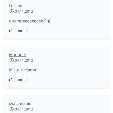
Loreee
04.11.2012
doamneeeeeeeee :))))
răspunde-i
Marian S
04.11.2012
Misto reclama.
răspunde-i
sya.android
04.11.2012