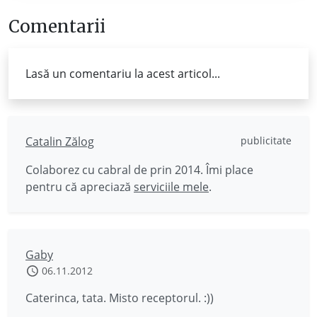
Comentarii
Lasă un comentariu la acest articol...
Catalin Zălog
publicitate
Colaborez cu cabral de prin 2014. Îmi place
pentru că apreciază
serviciile mele
.
Gaby
06.11.2012
Caterinca, tata. Misto receptorul. :))