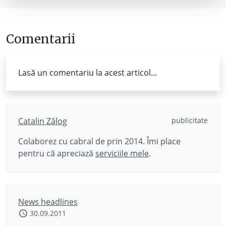
Comentarii
Lasă un comentariu la acest articol...
Catalin Zălog
publicitate
Colaborez cu cabral de prin 2014. Îmi place
pentru că apreciază
serviciile mele
.
News headlines
30.09.2011