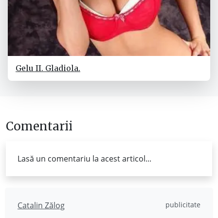
Gelu II. Gladiola.
Comentarii
Lasă un comentariu la acest articol...
Catalin Zălog
publicitate