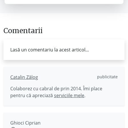
Comentarii
Lasă un comentariu la acest articol...
Catalin Zălog
publicitate
Colaborez cu cabral de prin 2014. Îmi place
pentru că apreciază
serviciile mele
.
Ghioci Ciprian