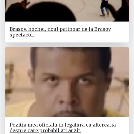
Brasov, hochei, noul patinoar de la Brasov,
spectacol.
Pozitia mea oficiala in legatura cu altercatia
despre care probabil ati auzit.