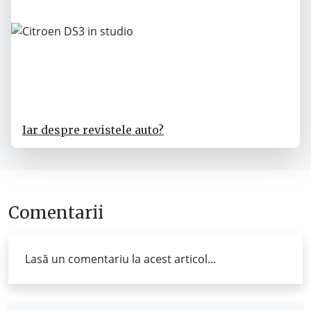
Iar despre revistele auto?
Comentarii
Lasă un comentariu la acest articol...