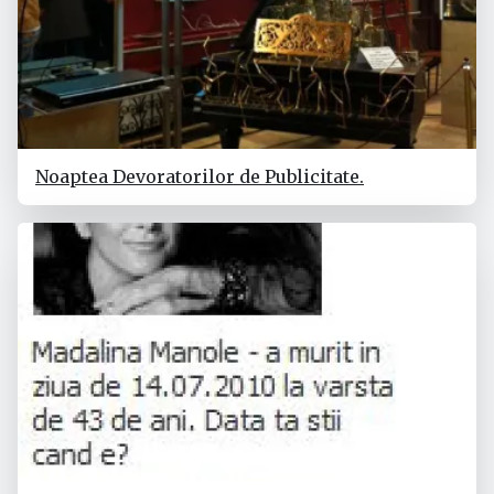
Noaptea Devoratorilor de Publicitate.