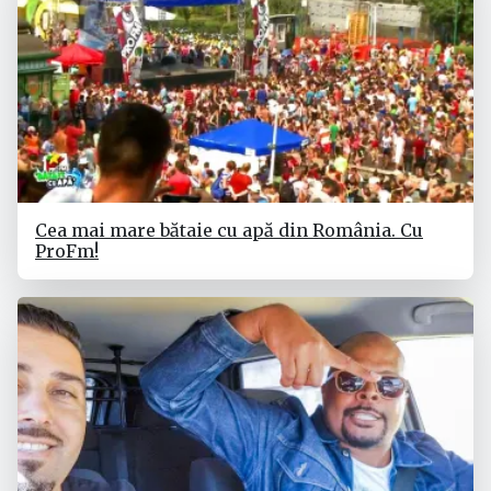
Cea mai mare bătaie cu apă din România. Cu
ProFm!