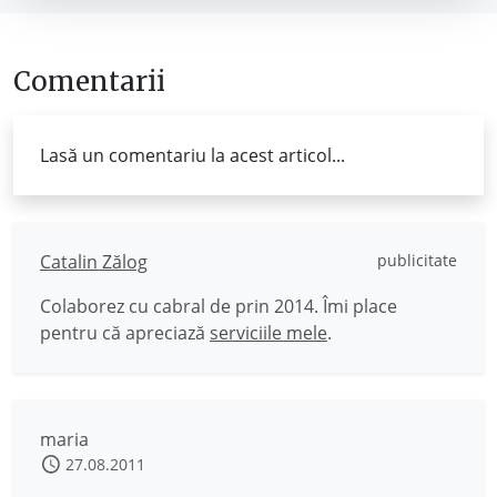
Comentarii
Lasă un comentariu la acest articol...
Catalin Zălog
publicitate
Colaborez cu cabral de prin 2014. Îmi place
pentru că apreciază
serviciile mele
.
maria
27.08.2011