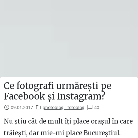
Ce fotografi urmărești pe
Facebook și Instagram?
09.01.2017
photoblog - fotoblog
40
Nu știu cât de mult îți place orașul în care
trăiești, dar mie-mi place Bucureștiul.