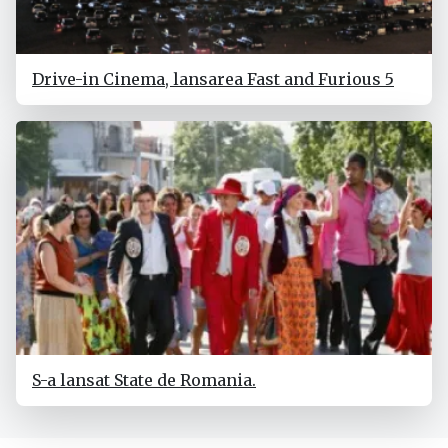
Drive-in Cinema, lansarea Fast and Furious 5
S-a lansat State de Romania.