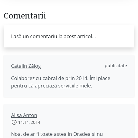
Comentarii
Lasă un comentariu la acest articol...
Catalin Zălog
publicitate
Colaborez cu cabral de prin 2014. Îmi place
pentru că apreciază
serviciile mele
.
Alisa Anton
11.11.2014
Noa, de ar fi toate astea in Oradea si nu