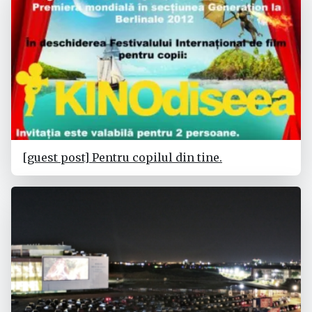
[guest post] Pentru copilul din tine.