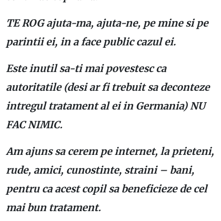
TE ROG ajuta-ma, ajuta-ne, pe mine si pe
parintii ei, in a face public cazul ei.
Este inutil sa-ti mai povestesc ca
autoritatile (desi ar fi trebuit sa deconteze
intregul tratament al ei in Germania) NU
FAC NIMIC.
Am ajuns sa cerem pe internet, la prieteni,
rude, amici, cunostinte, straini – bani,
pentru ca acest copil sa beneficieze de cel
mai bun tratament.