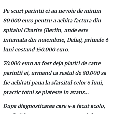
Pe scurt parintii ei au nevoie de minim
80.000 euro pentru a achita factura din
spitalul Charite (Berlin, unde este
internata din noiembrie, Delia), primele 6
luni costand 150.000 euro.
70.000 euro au fost deja platiti de catre
parintii ei, urmand ca restul de 80.000 sa
fie achitati pana la sfarsitul celor 6 luni,
practic totul se plateste in avans…
Dupa diagnosticarea care s-a facut acolo,