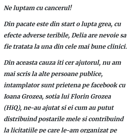
Ne luptam cu cancerul!
Din pacate este din start o lupta grea, cu
efecte adverse teribile, Delia are nevoie sa
fie tratata la una din cele mai bune clinici.
Din aceasta cauza iti cer ajutorul, nu am
mai scris la alte persoane publice,
intamplator sunt prietena pe facebook cu
Ioana Grozea, sotia lui Florin Grozea
(HiQ), ne-au ajutat si ei cum au putut
distribuind postarile mele si contribuind
la licitatiile pe care le-am organizat pe