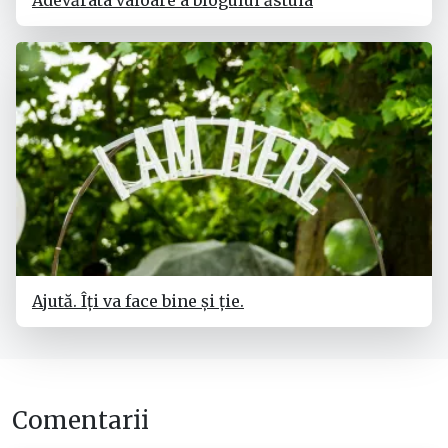
Ajută. Îți va face bine și ție.
Comentarii