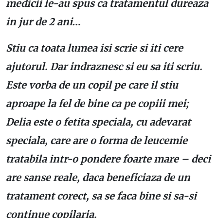
medicii le-au spus ca tratamentul dureaza
in jur de 2 ani…
Stiu ca toata lumea isi scrie si iti cere
ajutorul. Dar indraznesc si eu sa iti scriu.
Este vorba de un copil pe care il stiu
aproape la fel de bine ca pe copiii mei;
Delia este o fetita speciala, cu adevarat
speciala, care are o forma de leucemie
tratabila intr-o pondere foarte mare – deci
are sanse reale, daca beneficiaza de un
tratament corect, sa se faca bine si sa-si
continue copilaria.