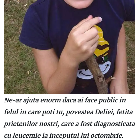
Ne-ar ajuta enorm daca ai face public in
felul in care poti tu, povestea Deliei, fetita
prietenilor nostri, care a fost diagnosticata
cu leucemie la inceputul lui octombrie.