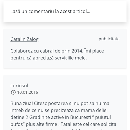
Lasă un comentariu la acest articol...
Catalin Zălog
publicitate
Colaborez cu cabral de prin 2014. Îmi place
pentru că apreciază
serviciile mele
.
curiosul
10.01.2016
Buna ziua! Citesc postarea si nu pot sa nu ma
intreb de ce nu se precizeaza ca mama deliei
detine 2 Gradinite active in Bucuresti ” puiutul
pufos” plus alte firme . Tatal este cel care solicita