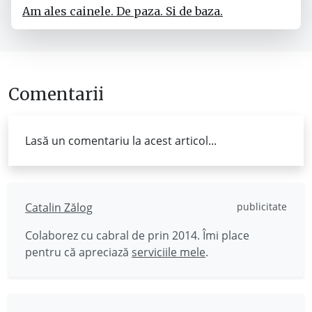
Am ales cainele. De paza. Si de baza.
Comentarii
Lasă un comentariu la acest articol...
Catalin Zălog
publicitate
Colaborez cu cabral de prin 2014. Îmi place
pentru că apreciază
serviciile mele
.