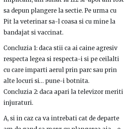
sa depun plangere la sectie. Pe urma cu
Pit la veterinar sa-l coasa si cu mine la
bandajat si vaccinat.
Concluzia 1: daca stii ca ai caine agresiv
respecta legea si respecta-i si pe ceilalti
cu care imparti aerul prin parc sau prin
alte locuri si… pune-i botnita.
Concluzia 2: daca apari la televizor meriti
injuraturi.
A, si in caz ca va intrebati cat de departe