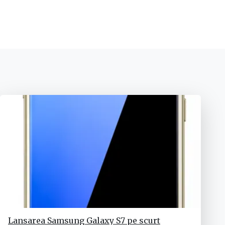
Lansarea Samsung Galaxy S7 pe scurt