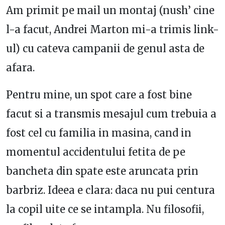
Am primit pe mail un montaj (nush’ cine
l-a facut, Andrei Marton mi-a trimis link-
ul) cu cateva campanii de genul asta de
afara.
Pentru mine, un spot care a fost bine
facut si a transmis mesajul cum trebuia a
fost cel cu familia in masina, cand in
momentul accidentului fetita de pe
bancheta din spate este aruncata prin
barbriz. Ideea e clara: daca nu pui centura
la copil uite ce se intampla. Nu filosofii,