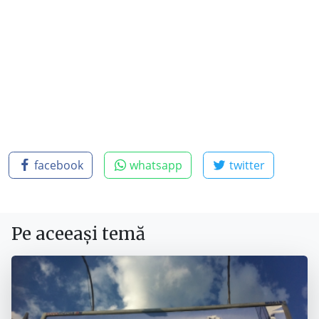
facebook
whatsapp
twitter
Pe aceeași temă