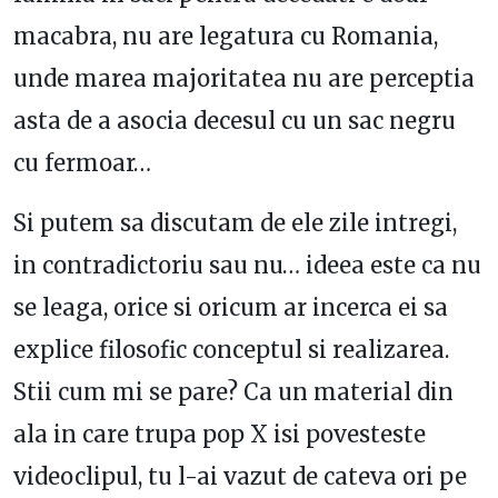
macabra, nu are legatura cu Romania,
unde marea majoritatea nu are perceptia
asta de a asocia decesul cu un sac negru
cu fermoar…
Si putem sa discutam de ele zile intregi,
in contradictoriu sau nu… ideea este ca nu
se leaga, orice si oricum ar incerca ei sa
explice filosofic conceptul si realizarea.
Stii cum mi se pare? Ca un material din
ala in care trupa pop X isi povesteste
videoclipul, tu l-ai vazut de cateva ori pe