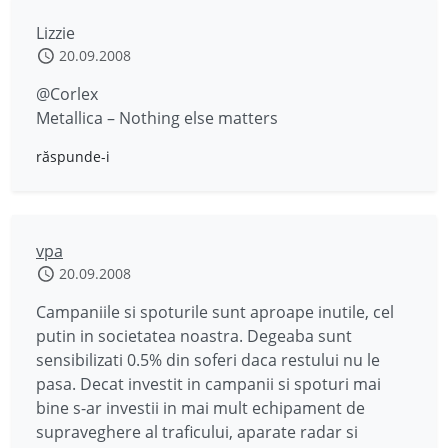
Lizzie
20.09.2008
@Corlex
Metallica – Nothing else matters
răspunde-i
vpa
20.09.2008
Campaniile si spoturile sunt aproape inutile, cel
putin in societatea noastra. Degeaba sunt
sensibilizati 0.5% din soferi daca restului nu le
pasa. Decat investit in campanii si spoturi mai
bine s-ar investii in mai mult echipament de
supraveghere al traficului, aparate radar si