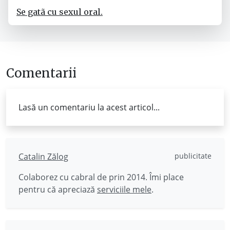
Se gatã cu sexul oral.
Comentarii
Lasă un comentariu la acest articol...
Catalin Zălog
publicitate
Colaborez cu cabral de prin 2014. Îmi place
pentru că apreciază
serviciile mele
.