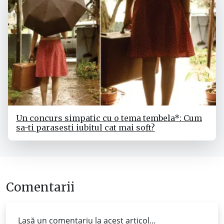
Un concurs simpatic cu o tema tembela*: Cum
sa-ti parasesti iubitul cat mai soft?
Comentarii
Lasă un comentariu la acest articol...