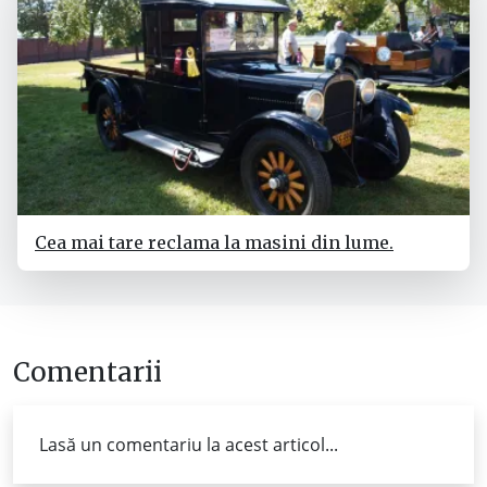
Cea mai tare reclama la masini din lume.
Comentarii
Lasă un comentariu la acest articol...