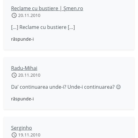
Reclame cu bustiere | Șmen.ro
20.11.2010
[…] Reclame cu bustiere […]
răspunde-i
Radu-Mihai
20.11.2010
Da’ continuarea unde-i? Unde-i continuarea? 😉
răspunde-i
Serginho
19.11.2010