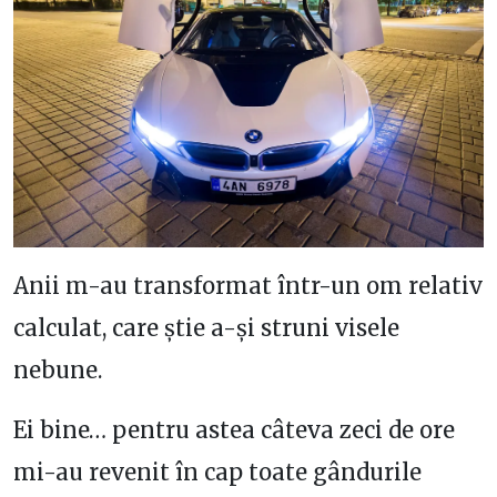
Anii m-au transformat într-un om relativ
calculat, care știe a-și struni visele
nebune.
Ei bine… pentru astea câteva zeci de ore
mi-au revenit în cap toate gândurile