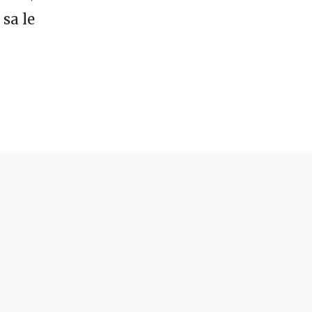
 sa le