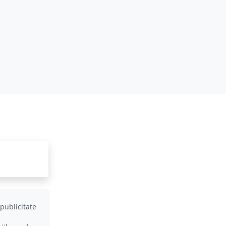
publicitate