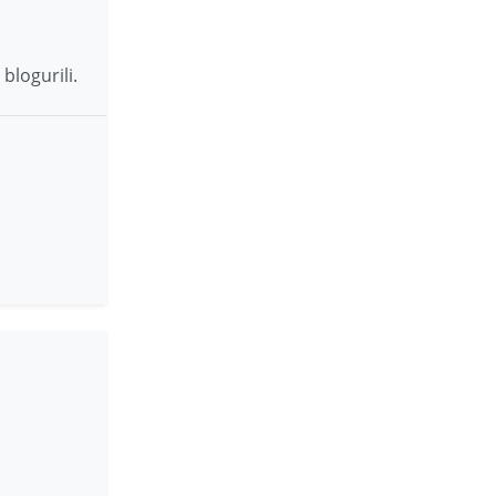
blogurili.