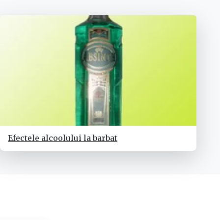
Efectele alcoolului la barbat