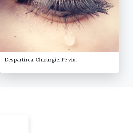
Despartirea. Chirurgie. Pe viu.