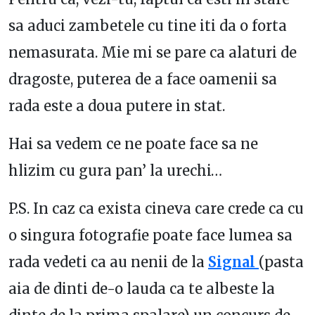
sa aduci zambetele cu tine iti da o forta
nemasurata. Mie mi se pare ca alaturi de
dragoste, puterea de a face oamenii sa
rada este a doua putere in stat.
Hai sa vedem ce ne poate face sa ne
hlizim cu gura pan’ la urechi…
P.S. In caz ca exista cineva care crede ca cu
o singura fotografie poate face lumea sa
rada vedeti ca au nenii de la
Signal
(pasta
aia de dinti de-o lauda ca te albeste la