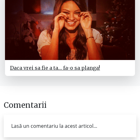
Daca vrei sa fie a ta… fa-o sa planga!
Comentarii
Lasă un comentariu la acest articol...