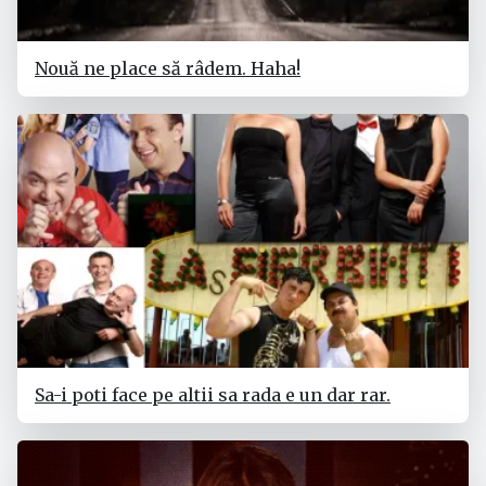
Nouă ne place să râdem. Haha!
Sa-i poti face pe altii sa rada e un dar rar.