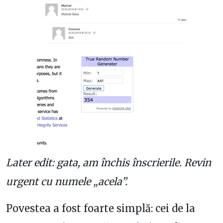
Later edit: gata, am închis înscrierile. Revin
urgent cu numele „acela”.
Povestea a fost foarte simplă: cei de la