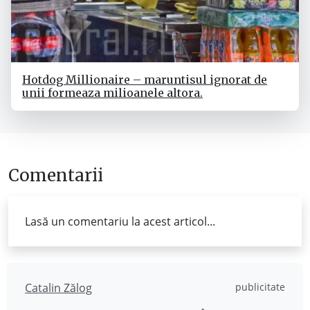
Hotdog Millionaire – maruntisul ignorat de
unii formeaza milioanele altora.
Comentarii
Lasă un comentariu la acest articol...
Catalin Zălog
publicitate