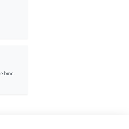
e bine.