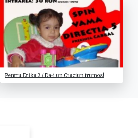
Pentru Erika 2 / Da-i un Craciun frumos!