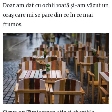
Doar am dat cu ochii roată și-am văzut un
oraș care mi se pare din ce în ce mai
frumos.