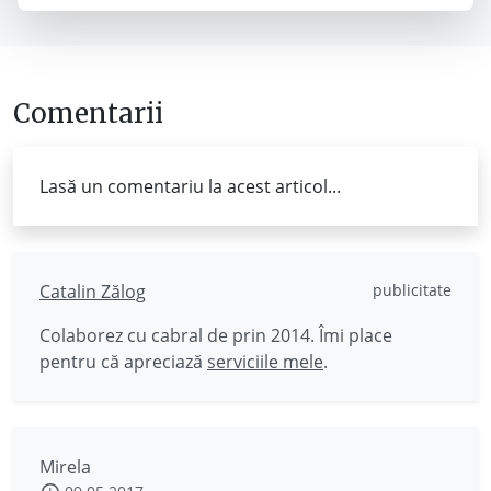
Comentarii
Lasă un comentariu la acest articol...
Catalin Zălog
publicitate
Colaborez cu cabral de prin 2014. Îmi place
pentru că apreciază
serviciile mele
.
Mirela