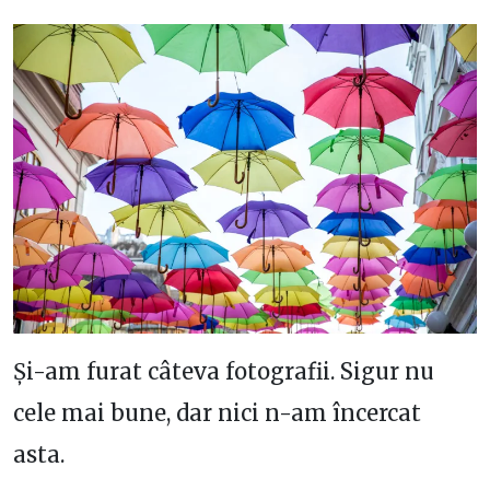
Și-am furat câteva fotografii. Sigur nu
cele mai bune, dar nici n-am încercat
asta.