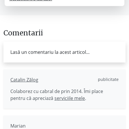
Comentarii
Lasă un comentariu la acest articol...
Catalin Zălog
publicitate
Colaborez cu cabral de prin 2014. Îmi place
pentru că apreciază
serviciile mele
.
Marian