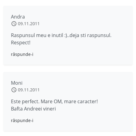
Andra
09.11.2011
Raspunsul meu e inutil :)..deja sti raspunsul.
Respect!
răspunde-i
Moni
09.11.2011
Este perfect. Mare OM, mare caracter!
Bafta Andreei vineri
răspunde-i