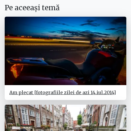
Pe aceeași temă
Am plecat [fotografiile zilei de azi 14.iul.2014]