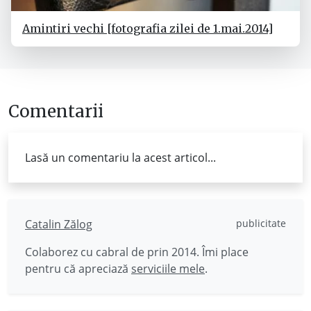
Amintiri vechi [fotografia zilei de 1.mai.2014]
Comentarii
Lasă un comentariu la acest articol...
Catalin Zălog
publicitate
Colaborez cu cabral de prin 2014. Îmi place
pentru că apreciază
serviciile mele
.