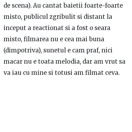
de scena). Au cantat baietii foarte-foarte
misto, publicul zgribulit si distant la
inceput a reactionat si a fost o seara
misto, filmarea nu e cea mai buna
(dimpotriva), sunetul e cam praf, nici
macar nu e toata melodia, dar am vrut sa
va iau cu mine si totusi am filmat ceva.