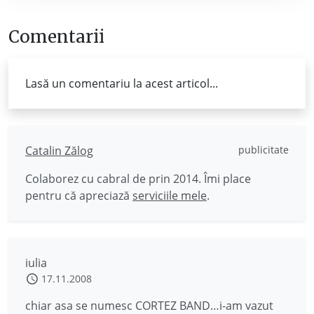
Comentarii
Lasă un comentariu la acest articol...
Catalin Zălog
publicitate
Colaborez cu cabral de prin 2014. Îmi place
pentru că apreciază
serviciile mele
.
iulia
17.11.2008
chiar asa se numesc CORTEZ BAND…i-am vazut