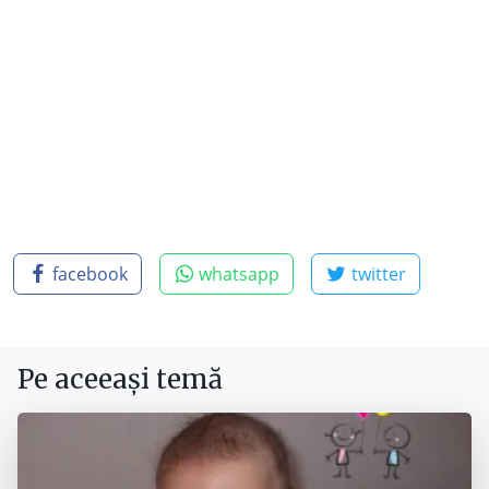
facebook
whatsapp
twitter
Pe aceeași temă