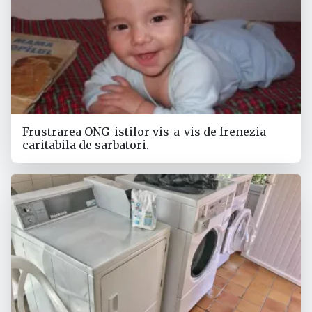
Frustrarea ONG-istilor vis-a-vis de frenezia
caritabila de sarbatori.