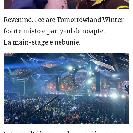
Revenind… ce are Tomorrowland Winter
foarte mișto e party-ul de noapte.
La main-stage e nebunie.