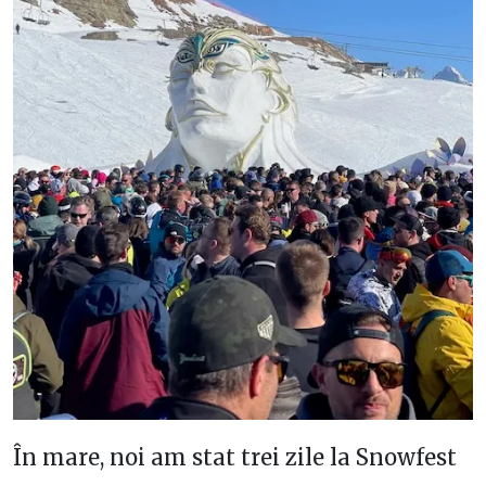
În mare, noi am stat trei zile la Snowfest