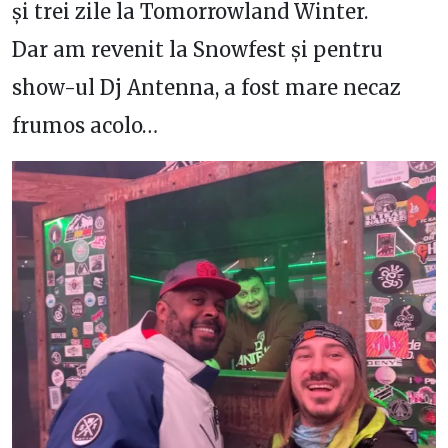
și trei zile la Tomorrowland Winter.
Dar am revenit la Snowfest și pentru
show-ul Dj Antenna, a fost mare necaz
frumos acolo…