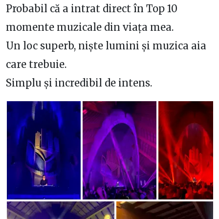
Probabil că a intrat direct în Top 10
momente muzicale din viața mea.
Un loc superb, niște lumini și muzica aia
care trebuie.
Simplu și incredibil de intens.