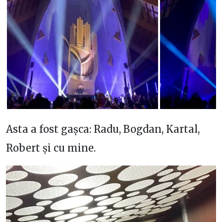
Asta a fost gașca: Radu, Bogdan, Kartal,
Robert și cu mine.