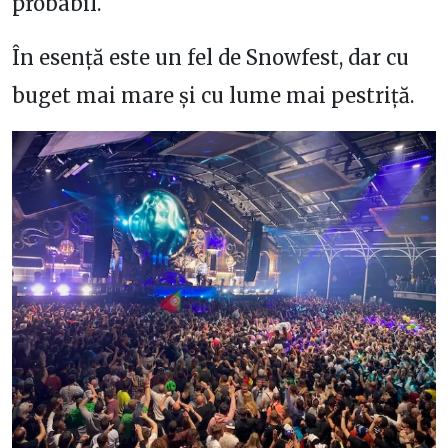
probabil.
În esență este un fel de Snowfest, dar cu
buget mai mare și cu lume mai pestriță.