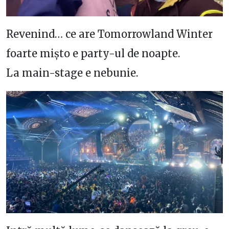
Revenind… ce are Tomorrowland Winter
foarte mișto e party-ul de noapte.
La main-stage e nebunie.