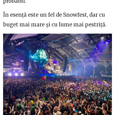
probabil.
În esență este un fel de Snowfest, dar cu
buget mai mare și cu lume mai pestriță.