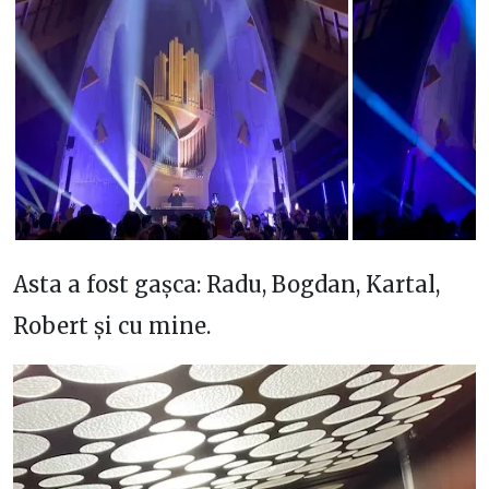
Asta a fost gașca: Radu, Bogdan, Kartal,
Robert și cu mine.