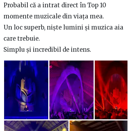
Probabil că a intrat direct în Top 10
momente muzicale din viața mea.
Un loc superb, niște lumini și muzica aia
care trebuie.
Simplu și incredibil de intens.