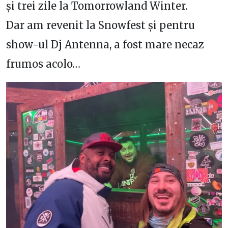
și trei zile la Tomorrowland Winter.
Dar am revenit la Snowfest și pentru
show-ul Dj Antenna, a fost mare necaz
frumos acolo…