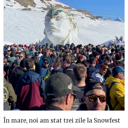
În mare, noi am stat trei zile la Snowfest