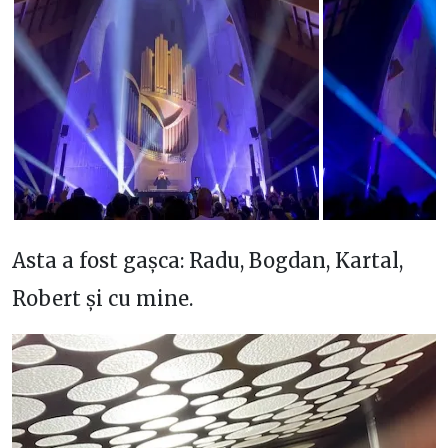
Asta a fost gașca: Radu, Bogdan, Kartal,
Robert și cu mine.