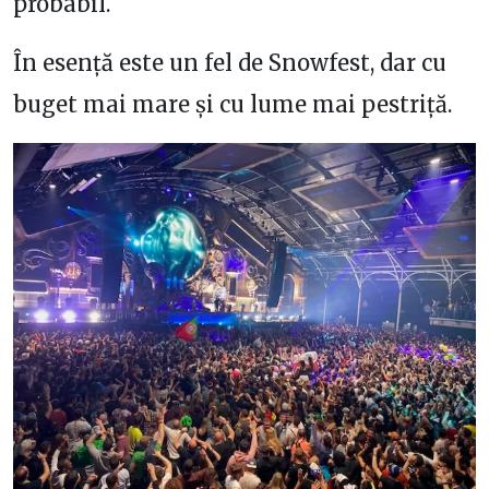
probabil.
În esență este un fel de Snowfest, dar cu
buget mai mare și cu lume mai pestriță.