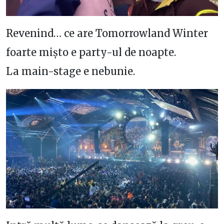
Revenind… ce are Tomorrowland Winter
foarte mișto e party-ul de noapte.
La main-stage e nebunie.