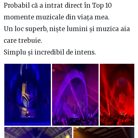
Probabil că a intrat direct în Top 10
momente muzicale din viața mea.
Un loc superb, niște lumini și muzica aia
care trebuie.
Simplu și incredibil de intens.