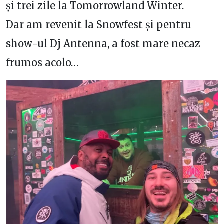
și trei zile la Tomorrowland Winter.
Dar am revenit la Snowfest și pentru
show-ul Dj Antenna, a fost mare necaz
frumos acolo…