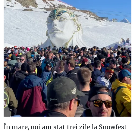
În mare, noi am stat trei zile la Snowfest