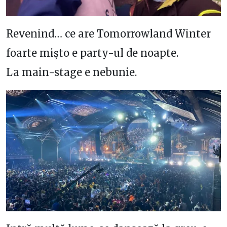
Revenind… ce are Tomorrowland Winter
foarte mișto e party-ul de noapte.
La main-stage e nebunie.