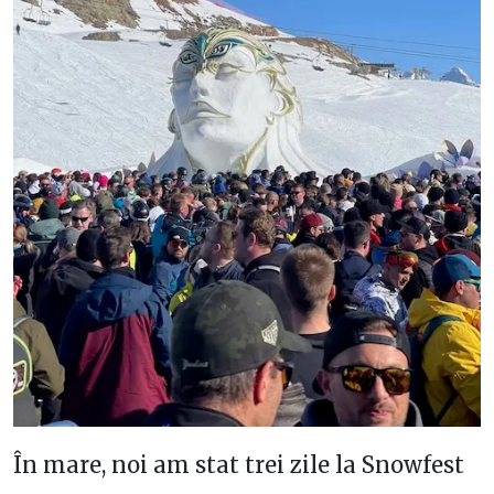
În mare, noi am stat trei zile la Snowfest