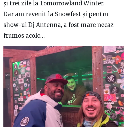
și trei zile la Tomorrowland Winter.
Dar am revenit la Snowfest și pentru
show-ul Dj Antenna, a fost mare necaz
frumos acolo…