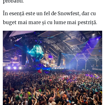
probabil.
În esență este un fel de Snowfest, dar cu
buget mai mare și cu lume mai pestriță.