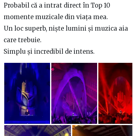
Probabil că a intrat direct în Top 10
momente muzicale din viața mea.
Un loc superb, niște lumini și muzica aia
care trebuie.
Simplu și incredibil de intens.