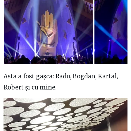
Asta a fost gașca: Radu, Bogdan, Kartal,
Robert și cu mine.