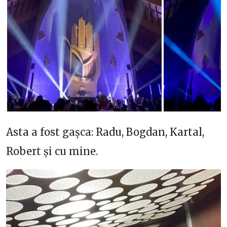
Asta a fost gașca: Radu, Bogdan, Kartal,
Robert și cu mine.