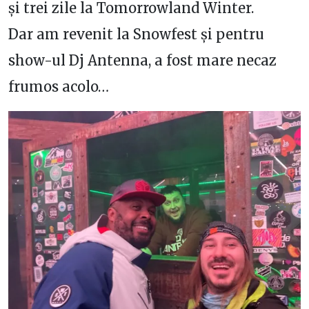
și trei zile la Tomorrowland Winter.
Dar am revenit la Snowfest și pentru
show-ul Dj Antenna, a fost mare necaz
frumos acolo…