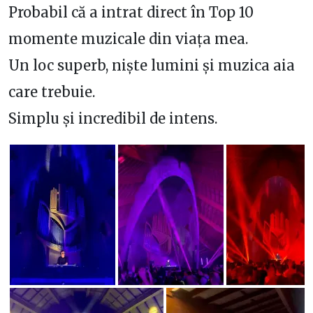
Probabil că a intrat direct în Top 10
momente muzicale din viața mea.
Un loc superb, niște lumini și muzica aia
care trebuie.
Simplu și incredibil de intens.