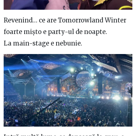
Revenind… ce are Tomorrowland Winter
foarte mișto e party-ul de noapte.
La main-stage e nebunie.