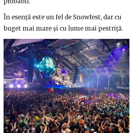
probabil.
În esență este un fel de Snowfest, dar cu
buget mai mare și cu lume mai pestriță.