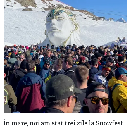
În mare, noi am stat trei zile la Snowfest