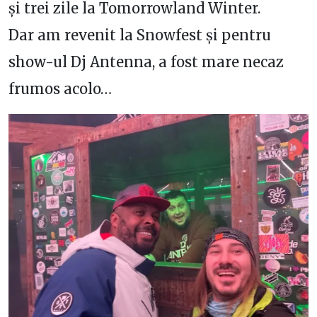
și trei zile la Tomorrowland Winter.
Dar am revenit la Snowfest și pentru
show-ul Dj Antenna, a fost mare necaz
frumos acolo…