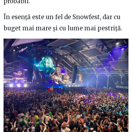
probabil.
În esență este un fel de Snowfest, dar cu
buget mai mare și cu lume mai pestriță.