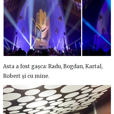
Asta a fost gașca: Radu, Bogdan, Kartal,
Robert și cu mine.