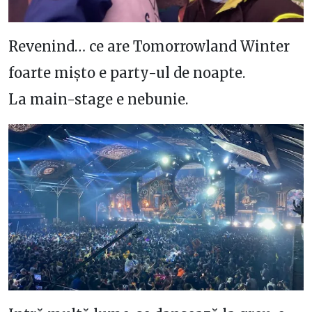
Revenind… ce are Tomorrowland Winter
foarte mișto e party-ul de noapte.
La main-stage e nebunie.