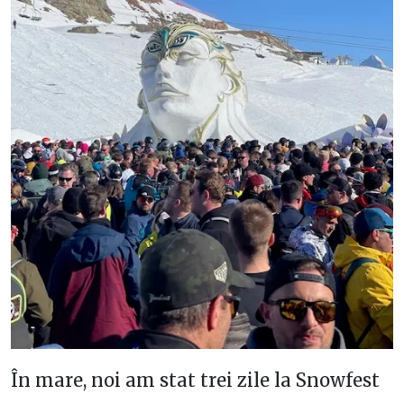
În mare, noi am stat trei zile la Snowfest