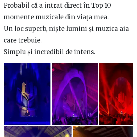
Probabil că a intrat direct în Top 10
momente muzicale din viața mea.
Un loc superb, niște lumini și muzica aia
care trebuie.
Simplu și incredibil de intens.