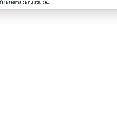
fara teama ca nu stiu ce…