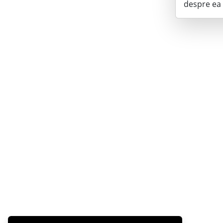
despre ea 