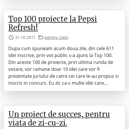
Top 100 proiecte la Pepsi
Refresh!
31.10.2011
pentru copii
Dupa cum spuneam acum doua zile, din cele 611
idei inscrise, prin vot public s-a ajuns la Top 100.
Din aceste 100 de proiecte, prin ultima runda de
votare, vor ramane doar 10 idei care vor fi
prezentate juriului de catre cei care le-au propus si
inscris in concurs. Eu zic ca-s multe idei care…
Un proiect de succes, pentru
viata de zi-cu-zi.