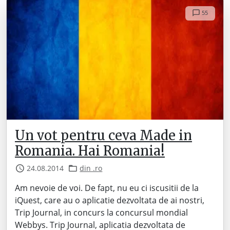
55
Un vot pentru ceva Made in
Romania. Hai Romania!
24.08.2014
din .ro
Am nevoie de voi. De fapt, nu eu ci iscusitii de la
iQuest, care au o aplicatie dezvoltata de ai nostri,
Trip Journal, in concurs la concursul mondial
Webbys. Trip Journal, aplicatia dezvoltata de