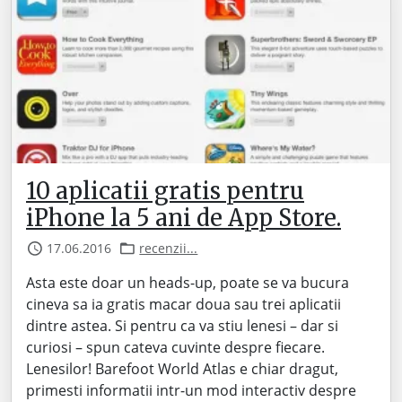
10 aplicatii gratis pentru
iPhone la 5 ani de App Store.
17.06.2016
recenzii...
Asta este doar un heads-up, poate se va bucura
cineva sa ia gratis macar doua sau trei aplicatii
dintre astea. Si pentru ca va stiu lenesi – dar si
curiosi – spun cateva cuvinte despre fiecare.
Lenesilor! Barefoot World Atlas e chiar dragut,
primesti informatii intr-un mod interactiv despre