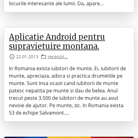
locurile interesante ale lumii. Da, apare…
Aplicatie Android pentru
supravietuire montana.
22.01.2013
recenzii...
In Romania exista iubitori de munte. Ei, iubitorii de
munte, apreciaza, adora si practica drumetiile pe
munte. Sunt insa ocazii cand iubitorii de munte
patesc nepatita pe munte si dau de belea. Anul
trecut peste 3.500 de iubitori de munte au avut
nevoie de ajutor. Pe munte, zic. In Romania exista
53 de echipe Salvamont.…